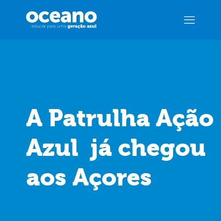
A Patrulha Ação
Azul já chegou
aos Açores