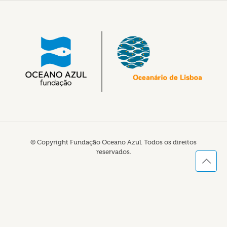
© Copyright Fundação Oceano Azul. Todos os direitos
reservados.