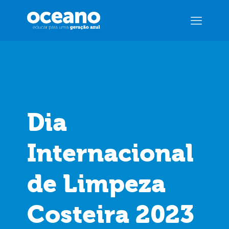
Dia
Internacional
de Limpeza
Costeira 2023