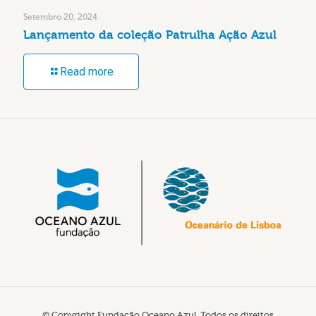
Setembro 20, 2024
Lançamento da coleção Patrulha Ação Azul
Read more
© Copyright Fundação Oceano Azul. Todos os direitos