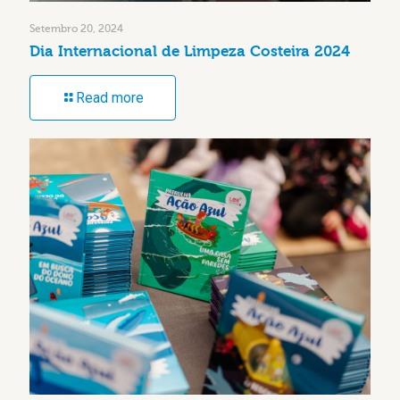
Setembro 20, 2024
Dia Internacional de Limpeza Costeira 2024
Read more