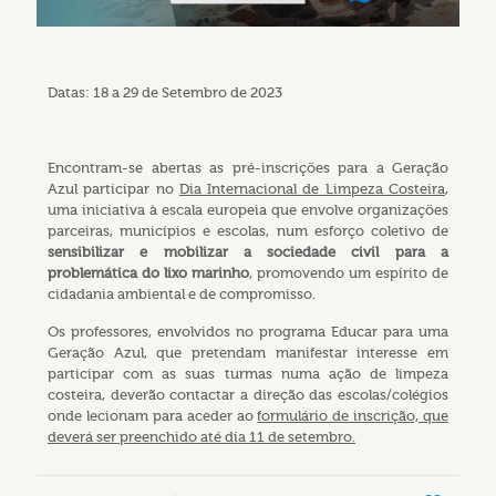
Datas:
18 a 29 de Setembro de 2023
Encontram-se abertas as pré-inscrições para a Geração
Azul participar no
Dia Internacional de Limpeza Costeira
,
uma iniciativa à escala europeia que envolve organizações
parceiras, municípios e escolas, num esforço coletivo de
sensibilizar e mobilizar a sociedade civil
para a
problemática do lixo marinho
,
promovendo um espírito de
cidadania ambiental e de compromisso.
Os professores, envolvidos no programa Educar para uma
Geração Azul, que pretendam manifestar interesse em
participar com as suas turmas numa ação de limpeza
costeira, deverão contactar a direção das escolas/colégios
onde lecionam para aceder ao
formulário de inscrição, que
deverá ser preenchido até dia 11 de setembro.